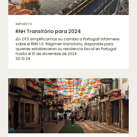
IMPUESTO
RNH Transitório para 2024
¡En OTS simplificamos su cambio a Portugal! Infórmese
sobre el RNH 1.0. Régimen transitorio, disponible para
quienes establecieron su residencia fiscal en Portugal
hasta el 31 de diciembre de 2024.
30.10.24