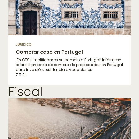
JURÍDICO
Comprar casa en Portugal
¡En OTS simplificamos su cambio a Portugal! Infórmese
sobre el proceso de compra de propiedades en Portugal
para inversión, residencia o vacaciones.
7.11.24
Fiscal