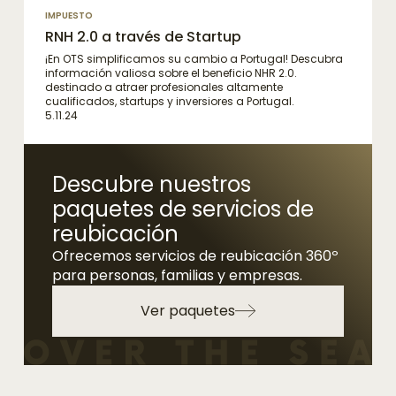
IMPUESTO
RNH 2.0 a través de Startup
¡En OTS simplificamos su cambio a Portugal! Descubra
información valiosa sobre el beneficio NHR 2.0.
destinado a atraer profesionales altamente
cualificados, startups y inversiores a Portugal.
5.11.24
Descubre nuestros
paquetes de servicios de
reubicación
Ofrecemos servicios de reubicación 360º
para personas, familias y empresas.
Ver paquetes