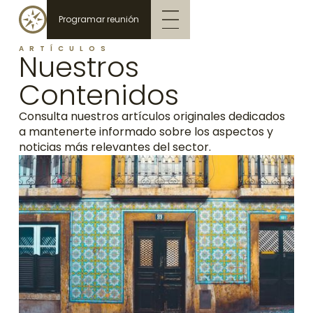
Programar reunión
ARTÍCULOS
Nuestros
Contenidos
Consulta nuestros artículos originales dedicados
a mantenerte informado sobre los aspectos y
noticias más relevantes del sector.