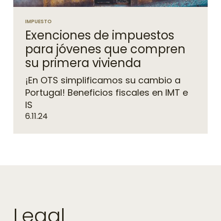
IMPUESTO
Exenciones de impuestos
para jóvenes que compren
su primera vivienda
¡En OTS simplificamos su cambio a
Portugal! Beneficios fiscales en IMT e
IS
6.11.24
Legal