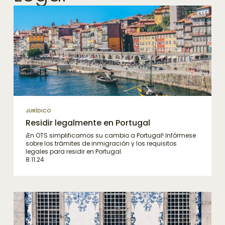
JURÍDICO
Residir legalmente en Portugal
¡En OTS simplificamos su cambio a Portugal! Infórmese
sobre los trámites de inmigración y los requisitos
legales para residir en Portugal.
8.11.24