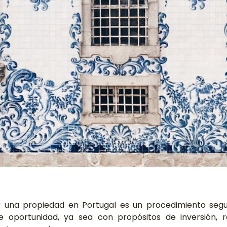
una propiedad en Portugal es un procedimiento seg
e oportunidad, ya sea con propósitos de inversión, r