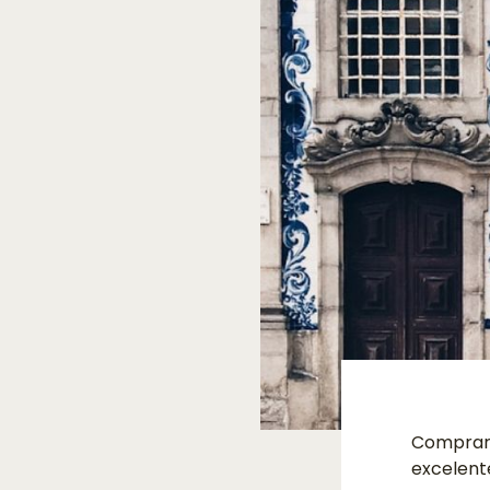
Comprar 
excelent