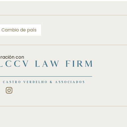
Cambio de país
oración con