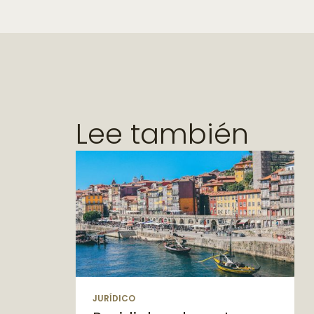
Lee también
JURÍDICO